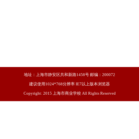
地址：上海市静安区共和新路1458号 邮编：200072
建议使用1024*768分辨率 IE7以上版本浏览器
Copyright: 2015 上海市商业学校 All Rights Reserved