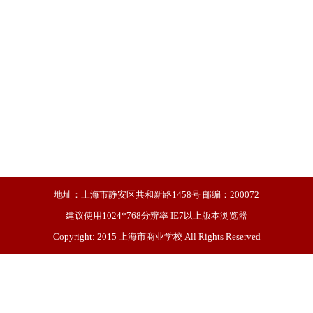
地址：上海市静安区共和新路1458号 邮编：200072
建议使用1024*768分辨率 IE7以上版本浏览器
Copyright: 2015 上海市商业学校 All Rights Reserved