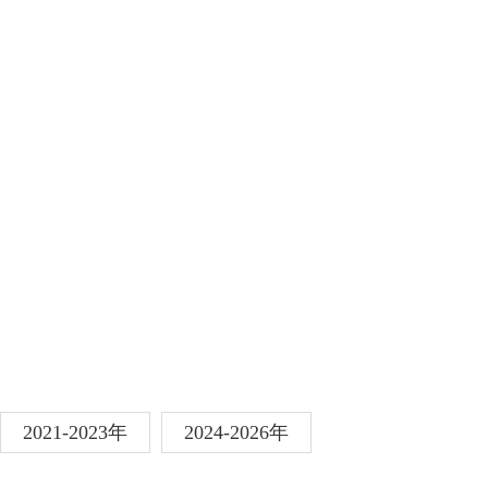
2021-2023年
2024-2026年