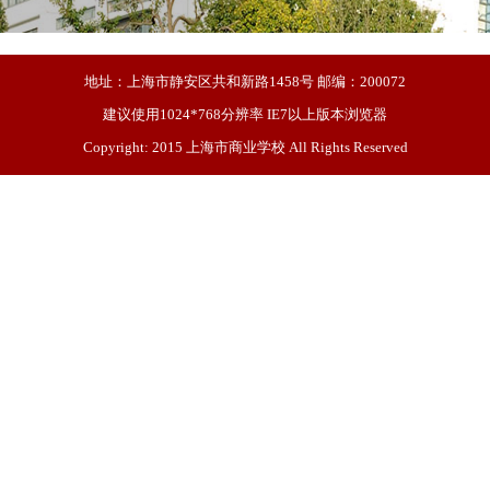
地址：上海市静安区共和新路1458号 邮编：200072
建议使用1024*768分辨率 IE7以上版本浏览器
Copyright: 2015 上海市商业学校 All Rights Reserved